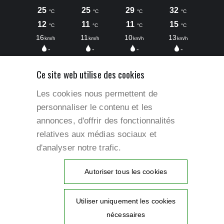
Ce site web utilise des cookies
Les cookies nous permettent de
personnaliser le contenu et les
annonces, d'offrir des fonctionnalités
relatives aux médias sociaux et
Accès rapides
d'analyser notre trafic.
Mentions légales
Autoriser tous les cookies
Conditions générales de vente
Utiliser uniquement les cookies
Politique de confidentialité
nécessaires