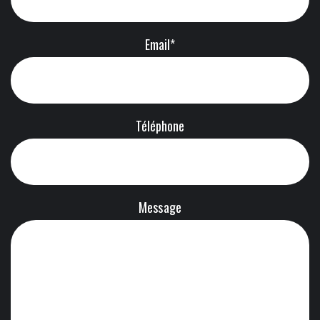
Email*
Téléphone
Message