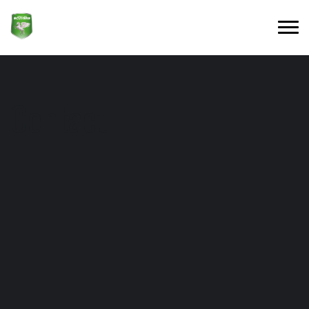
Contact