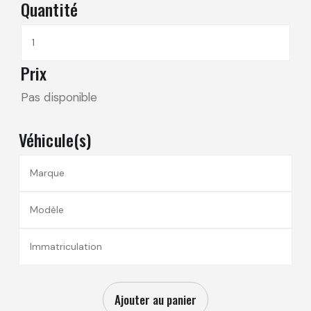
Quantité
Prix
Pas disponible
Véhicule(s)