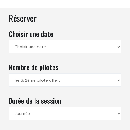
Réserver
Choisir une date
Nombre de pilotes
Durée de la session