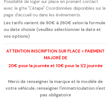
Possibilité de loger sur place en prenant contact
avec le gîte "L'étape" Coordonnées disponibles sur la
page d'accueil ou dans les événements.
Les tarifs varient de 90€ à 260€ selon la formule
ou date choisie (veuillez sélectionner la date et
vos options)
ATTENTION INSCRIPTION SUR PLACE = PAIEMENT
MAJORÉ DE
20€ pour la journée et 10€ pour la 1/2 journée
Merci de renseigner la marque et le modèle de
votre véhicule, renseigner l'immatriculation n'est
pas obligatoire