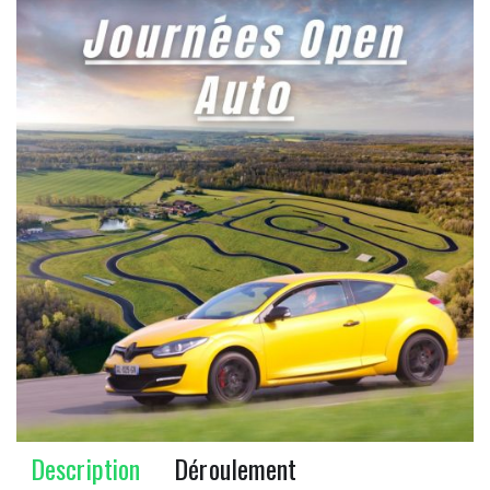
Description
Déroulement