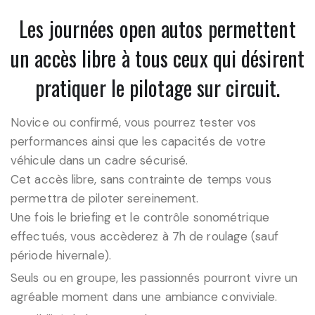
Les journées open autos permettent
un accès libre à tous ceux qui désirent
pratiquer le pilotage sur circuit.
Novice ou confirmé, vous pourrez tester vos
performances ainsi que les capacités de votre
véhicule dans un cadre sécurisé.
Cet accès libre, sans contrainte de temps vous
permettra de piloter sereinement.
Une fois le briefing et le contrôle sonométrique
effectués, vous accèderez à 7h de roulage (sauf
période hivernale).
Seuls ou en groupe, les passionnés pourront vivre un
agréable moment dans une ambiance conviviale.