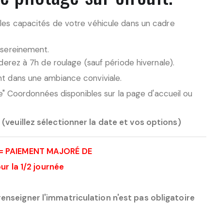
les capacités de votre véhicule dans un cadre
 sereinement.
derez à 7h de roulage (sauf période hivernale).
nt dans une ambiance conviviale.
pe" Coordonnées disponibles sur la page d'accueil ou
(veuillez sélectionner la date et vos options)
= PAIEMENT MAJORÉ DE
ur la 1/2 journée
enseigner l'immatriculation n'est pas obligatoire