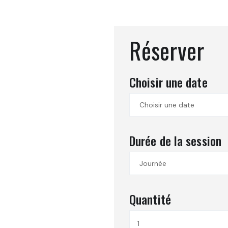
Réserver
Choisir une date
Durée de la session
Quantité