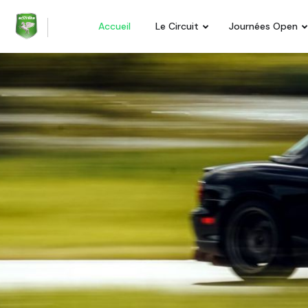
Accueil
Le Circuit
Journées Open