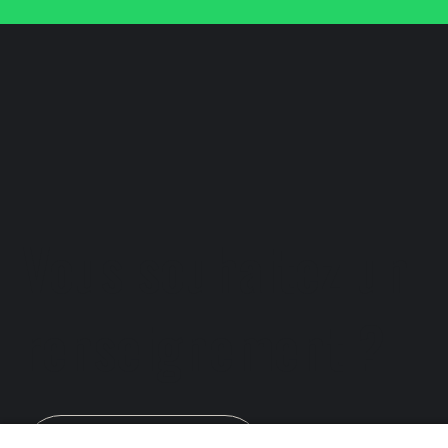
Vous souhaitez un
renseignement ?