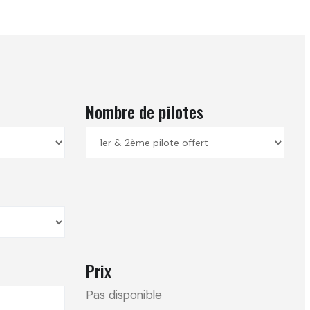
Nombre de pilotes
Prix
Pas disponible