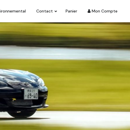
vironnemental
Contact
Panier
Mon Compte