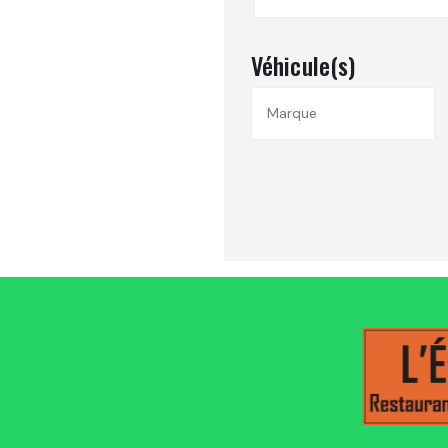
Véhicule(s)