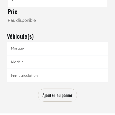
Prix
Pas disponible
Véhicule(s)