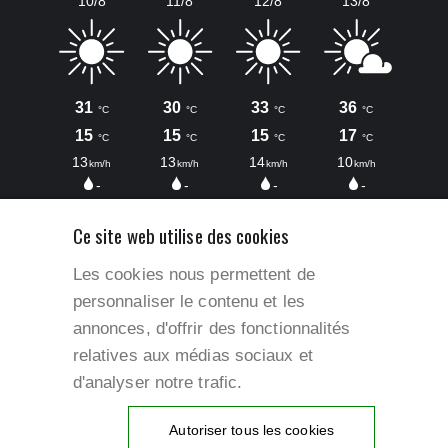
Ce site web utilise des cookies
Les cookies nous permettent de
personnaliser le contenu et les
annonces, d'offrir des fonctionnalités
relatives aux médias sociaux et
Accès rapides
d'analyser notre trafic.
Mentions légales
Autoriser tous les cookies