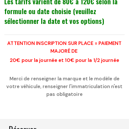
Les tarifs varient de 80€ à 120€ selon la
formule ou date choisie (veuillez
sélectionner la date et vos options)
ATTENTION INSCRIPTION SUR PLACE = PAIEMENT
MAJORÉ DE
20€ pour la journée et 10€ pour la 1/2 journée
Merci de renseigner la marque et le modèle de
votre véhicule, renseigner l'immatriculation n'est
pas obligatoire