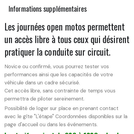
Informations supplémentaires
Les journées open motos permettent
un accès libre à tous ceux qui désirent
pratiquer la conduite sur circuit.
Novice ou confirmé, vous pourrez tester vos
performances ainsi que les capacités de votre
véhicule dans un cadre sécurisé.
Cet accès libre, sans contrainte de temps vous
permettra de piloter sereinement.
Possibilité de loger sur place en prenant contact
avec le gîte "L'étape" Coordonnées disponibles sur la
page d'accueil ou dans les événements.