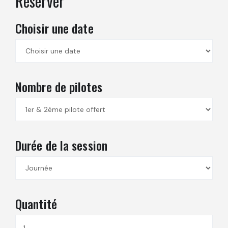
Réserver
Choisir une date
Nombre de pilotes
Durée de la session
Quantité