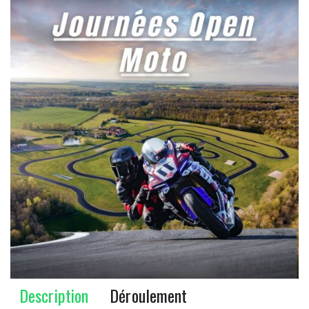
Description
Déroulement