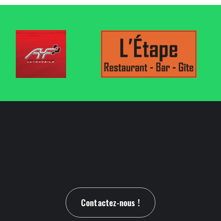
Vous souhaitez un
renseignement ?
Contactez-nous !