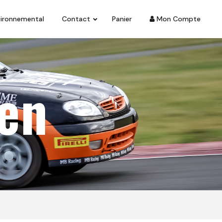
vironnemental
Contact
Panier
Mon Compte
en